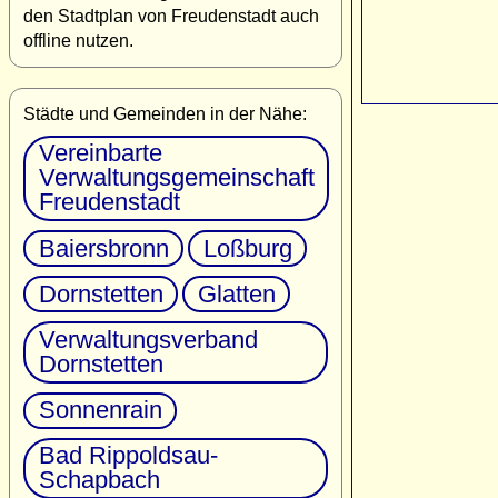
den Stadtplan von Freudenstadt auch
offline nutzen.
Städte und Gemeinden in der Nähe:
Vereinbarte
Verwaltungsgemeinschaft
Freudenstadt
Baiersbronn
Loßburg
Dornstetten
Glatten
Verwaltungsverband
Dornstetten
Sonnenrain
Bad Rippoldsau-
Schapbach