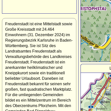
Freudenstadt ist eine Mittelstadt sowie
Große Kreisstadt mit 24.464
Einwohnern (31. Dezember 2024) im
Regierungsbezirk Karlsruhe in Baden-
Württemberg. Sie ist Sitz des
Landratsamtes Freudenstadt als
Verwaltungsbehörde des Landkreises
Freudenstadt. Freudenstadt ist ein
anerkannter heilklimatischer und
Kneippkurort sowie ein traditionell
beliebter Urlaubsort. Daneben ist
Freudenstadt bekannt für seinen sehr
großen, fast quadratischen Marktplatz.
Für die umliegenden Gemeinden
bildet es ein Mittelzentrum im Bereich
des Oberzentrums Pforzheim. Mit den