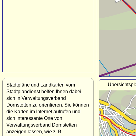
Übersichtspl
Stadtpläne und Landkarten vom
Stadtplandienst helfen Ihnen dabei,
sich in Verwaltungsverband
Dornstetten zu orientieren. Sie können
die Karten im Internet aufrufen und
sich interessante Orte von
Verwaltungsverband Dornstetten
anzeigen lassen, wie z. B.