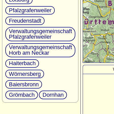
Pfalzgrafenweiler
Freudenstadt
Verwaltungsgemeinschaft
Pfalzgrafenweiler
Verwaltungsgemeinschaft
Horb am Neckar
Haiterbach
Wörnersberg
Baiersbronn
Grömbach
Dornhan