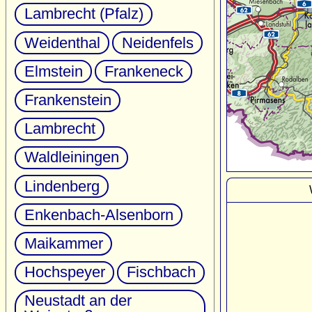
Lambrecht (Pfalz)
Weidenthal
Neidenfels
Elmstein
Frankeneck
Frankenstein
Lambrecht
Waldleiningen
Lindenberg
Enkenbach-Alsenborn
Maikammer
Hochspeyer
Fischbach
Neustadt an der