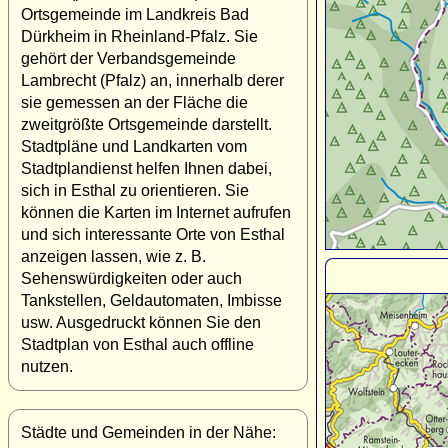
Ortsgemeinde im Landkreis Bad
Dürkheim in Rheinland-Pfalz. Sie
gehört der Verbandsgemeinde
Lambrecht (Pfalz) an, innerhalb derer
sie gemessen an der Fläche die
zweitgrößte Ortsgemeinde darstellt.
Stadtpläne und Landkarten vom
Stadtplandienst helfen Ihnen dabei,
sich in Esthal zu orientieren. Sie
können die Karten im Internet aufrufen
und sich interessante Orte von Esthal
anzeigen lassen, wie z. B.
Sehenswürdigkeiten oder auch
Tankstellen, Geldautomaten, Imbisse
usw. Ausgedruckt können Sie den
Stadtplan von Esthal auch offline
nutzen.
Städte und Gemeinden in der Nähe: