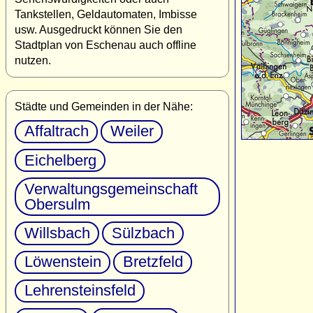
Tankstellen, Geldautomaten, Imbisse
usw. Ausgedruckt können Sie den
Stadtplan von Eschenau auch offline
nutzen.
Städte und Gemeinden in der Nähe:
Affaltrach
Weiler
Eichelberg
Verwaltungsgemeinschaft
Obersulm
Willsbach
Sülzbach
Löwenstein
Bretzfeld
Lehrensteinsfeld