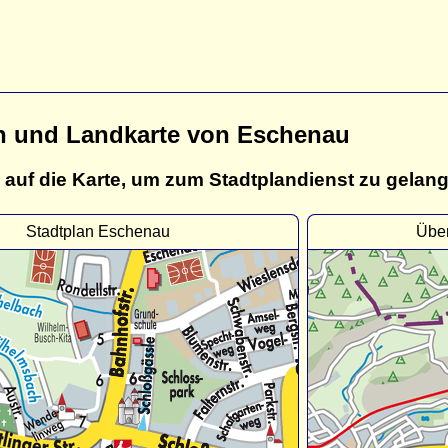
n und Landkarte von Eschenau
 auf die Karte, um zum Stadtplandienst zu gelan
Stadtplan Eschenau
Über