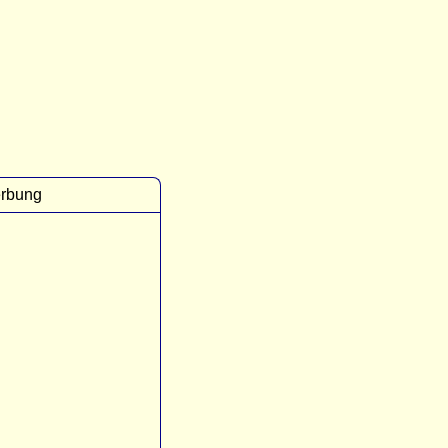
rbung