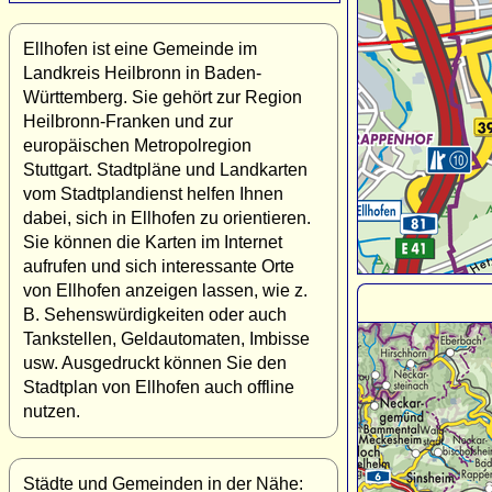
Ellhofen ist eine Gemeinde im
Landkreis Heilbronn in Baden-
Württemberg. Sie gehört zur Region
Heilbronn-Franken und zur
europäischen Metropolregion
Stuttgart. Stadtpläne und Landkarten
vom Stadtplandienst helfen Ihnen
dabei, sich in Ellhofen zu orientieren.
Sie können die Karten im Internet
aufrufen und sich interessante Orte
von Ellhofen anzeigen lassen, wie z.
B. Sehenswürdigkeiten oder auch
Tankstellen, Geldautomaten, Imbisse
usw. Ausgedruckt können Sie den
Stadtplan von Ellhofen auch offline
nutzen.
Städte und Gemeinden in der Nähe: