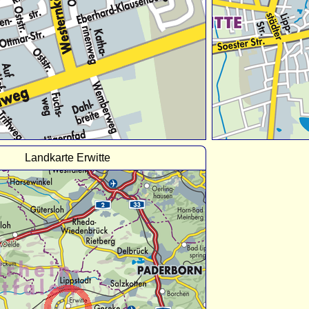
Landkarte Erwitte