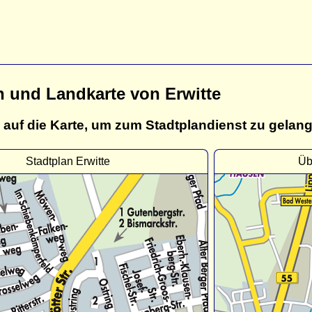
n und Landkarte von Erwitte
 auf die Karte, um zum Stadtplandienst zu gelan
Stadtplan Erwitte
Üb