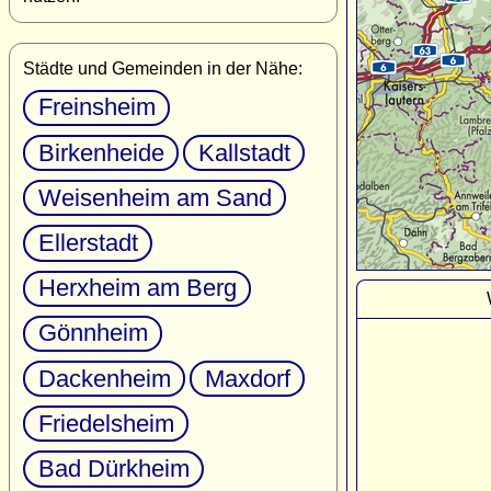
Städte und Gemeinden in der Nähe:
Freinsheim
Birkenheide
Kallstadt
Weisenheim am Sand
Ellerstadt
Herxheim am Berg
Gönnheim
Dackenheim
Maxdorf
Friedelsheim
Bad Dürkheim