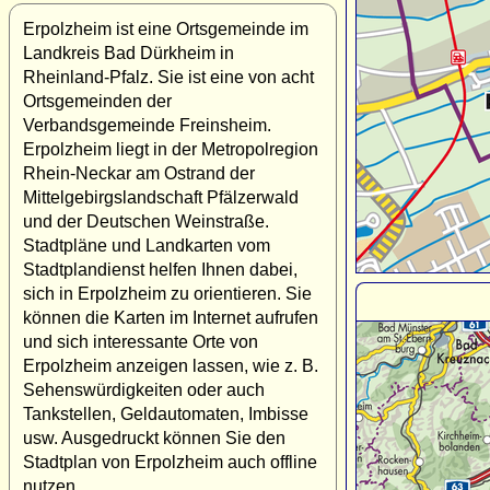
Erpolzheim ist eine Ortsgemeinde im
Landkreis Bad Dürkheim in
Rheinland-Pfalz. Sie ist eine von acht
Ortsgemeinden der
Verbandsgemeinde Freinsheim.
Erpolzheim liegt in der Metropolregion
Rhein-Neckar am Ostrand der
Mittelgebirgslandschaft Pfälzerwald
und der Deutschen Weinstraße.
Stadtpläne und Landkarten vom
Stadtplandienst helfen Ihnen dabei,
sich in Erpolzheim zu orientieren. Sie
können die Karten im Internet aufrufen
und sich interessante Orte von
Erpolzheim anzeigen lassen, wie z. B.
Sehenswürdigkeiten oder auch
Tankstellen, Geldautomaten, Imbisse
usw. Ausgedruckt können Sie den
Stadtplan von Erpolzheim auch offline
nutzen.