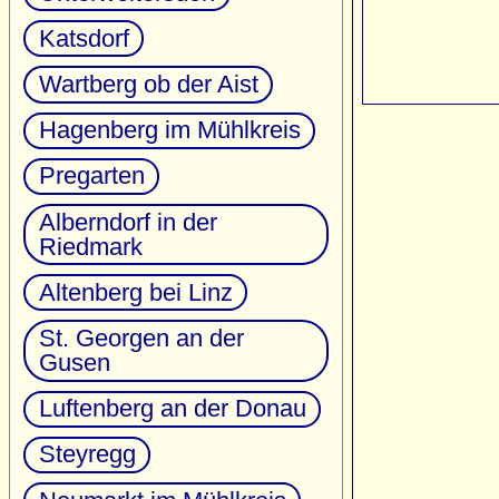
Katsdorf
Wartberg ob der Aist
Hagenberg im Mühlkreis
Pregarten
Alberndorf in der
Riedmark
Altenberg bei Linz
St. Georgen an der
Gusen
Luftenberg an der Donau
Steyregg