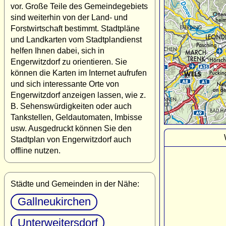
vor. Große Teile des Gemeindegebiets
sind weiterhin von der Land- und
Forstwirtschaft bestimmt. Stadtpläne
und Landkarten vom Stadtplandienst
helfen Ihnen dabei, sich in
Engerwitzdorf zu orientieren. Sie
können die Karten im Internet aufrufen
und sich interessante Orte von
Engerwitzdorf anzeigen lassen, wie z.
B. Sehenswürdigkeiten oder auch
Tankstellen, Geldautomaten, Imbisse
usw. Ausgedruckt können Sie den
Stadtplan von Engerwitzdorf auch
offline nutzen.
Städte und Gemeinden in der Nähe:
Gallneukirchen
Unterweitersdorf