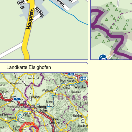
Landkarte Eisighofen