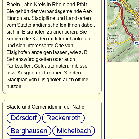
Rhein-Lahn-Kreis in Rheinland-Pfalz.
Sie gehört der Verbandsgemeinde Aar-
Einrich an. Stadtpläne und Landkarten
vom Stadtplandienst helfen Ihnen dabei,
sich in Eisighofen zu orientieren. Sie
können die Karten im Internet aufrufen
und sich interessante Orte von
Eisighofen anzeigen lassen, wie z. B.
Sehenswürdigkeiten oder auch
Tankstellen, Geldautomaten, Imbisse
usw. Ausgedruckt können Sie den
Stadtplan von Eisighofen auch offline
nutzen.
Städte und Gemeinden in der Nähe:
Dörsdorf
Reckenroth
Berghausen
Michelbach