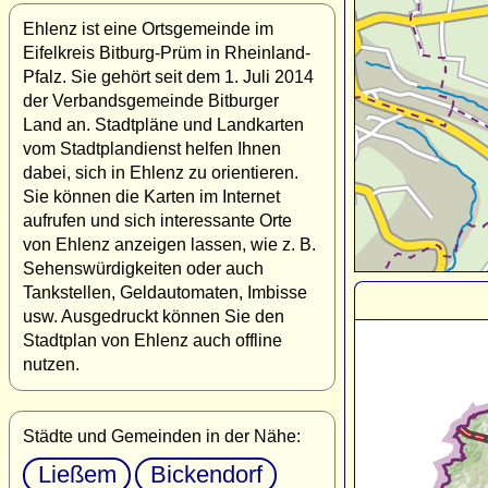
Ehlenz ist eine Ortsgemeinde im
Eifelkreis Bitburg-Prüm in Rheinland-
Pfalz. Sie gehört seit dem 1. Juli 2014
der Verbandsgemeinde Bitburger
Land an. Stadtpläne und Landkarten
vom Stadtplandienst helfen Ihnen
dabei, sich in Ehlenz zu orientieren.
Sie können die Karten im Internet
aufrufen und sich interessante Orte
von Ehlenz anzeigen lassen, wie z. B.
Sehenswürdigkeiten oder auch
Tankstellen, Geldautomaten, Imbisse
usw. Ausgedruckt können Sie den
Stadtplan von Ehlenz auch offline
nutzen.
Städte und Gemeinden in der Nähe:
Ließem
Bickendorf