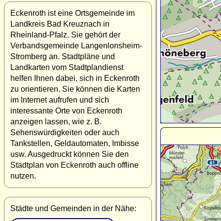
Eckenroth ist eine Ortsgemeinde im
Landkreis Bad Kreuznach in
Rheinland-Pfalz. Sie gehört der
Verbandsgemeinde Langenlonsheim-
Stromberg an. Stadtpläne und
Landkarten vom Stadtplandienst
helfen Ihnen dabei, sich in Eckenroth
zu orientieren. Sie können die Karten
im Internet aufrufen und sich
interessante Orte von Eckenroth
anzeigen lassen, wie z. B.
Sehenswürdigkeiten oder auch
Tankstellen, Geldautomaten, Imbisse
usw. Ausgedruckt können Sie den
Stadtplan von Eckenroth auch offline
nutzen.
Städte und Gemeinden in der Nähe: