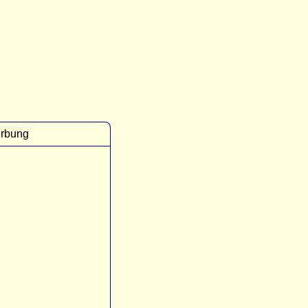
rbung