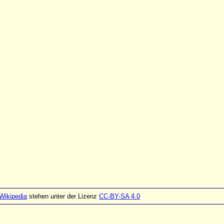
Wikipedia
stehen unter der Lizenz
CC-BY-SA 4.0