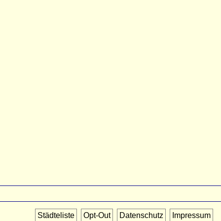
Städteliste
Opt-Out
Datenschutz
Impressum