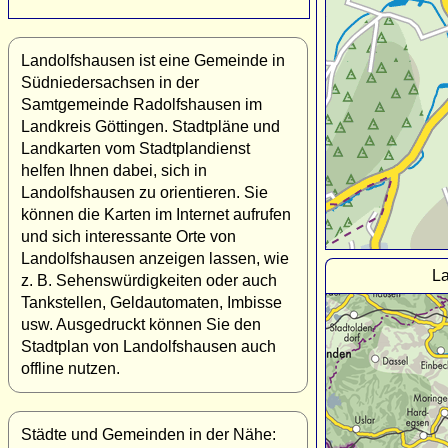
Landolfshausen ist eine Gemeinde in
Südniedersachsen in der
Samtgemeinde Radolfshausen im
Landkreis Göttingen. Stadtpläne und
Landkarten vom Stadtplandienst
helfen Ihnen dabei, sich in
Landolfshausen zu orientieren. Sie
können die Karten im Internet aufrufen
und sich interessante Orte von
Landolfshausen anzeigen lassen, wie
La
z. B. Sehenswürdigkeiten oder auch
Tankstellen, Geldautomaten, Imbisse
usw. Ausgedruckt können Sie den
Stadtplan von Landolfshausen auch
offline nutzen.
Städte und Gemeinden in der Nähe: