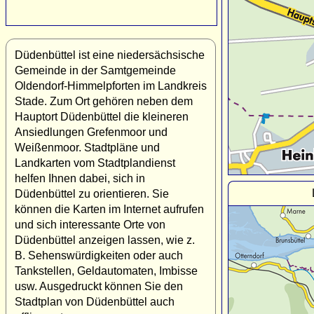
Düdenbüttel ist eine niedersächsische
Gemeinde in der Samtgemeinde
Oldendorf-Himmelpforten im Landkreis
Stade. Zum Ort gehören neben dem
Hauptort Düdenbüttel die kleineren
Ansiedlungen Grefenmoor und
Weißenmoor. Stadtpläne und
Landkarten vom Stadtplandienst
helfen Ihnen dabei, sich in
Düdenbüttel zu orientieren. Sie
können die Karten im Internet aufrufen
und sich interessante Orte von
Düdenbüttel anzeigen lassen, wie z.
B. Sehenswürdigkeiten oder auch
Tankstellen, Geldautomaten, Imbisse
usw. Ausgedruckt können Sie den
Stadtplan von Düdenbüttel auch