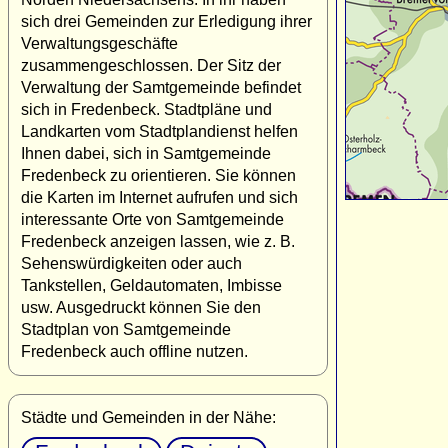
sich drei Gemeinden zur Erledigung ihrer
Verwaltungsgeschäfte
zusammengeschlossen. Der Sitz der
Verwaltung der Samtgemeinde befindet
sich in Fredenbeck. Stadtpläne und
Landkarten vom Stadtplandienst helfen
Ihnen dabei, sich in Samtgemeinde
Fredenbeck zu orientieren. Sie können
die Karten im Internet aufrufen und sich
interessante Orte von Samtgemeinde
Fredenbeck anzeigen lassen, wie z. B.
Sehenswürdigkeiten oder auch
Tankstellen, Geldautomaten, Imbisse
usw. Ausgedruckt können Sie den
Stadtplan von Samtgemeinde
Fredenbeck auch offline nutzen.
Städte und Gemeinden in der Nähe: