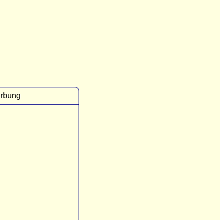
rbung