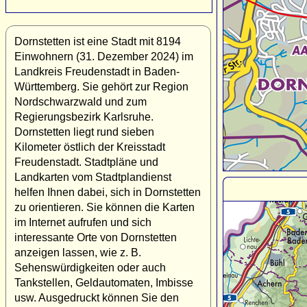
Dornstetten ist eine Stadt mit 8194
Einwohnern (31. Dezember 2024) im
Landkreis Freudenstadt in Baden-
Württemberg. Sie gehört zur Region
Nordschwarzwald und zum
Regierungsbezirk Karlsruhe.
Dornstetten liegt rund sieben
Kilometer östlich der Kreisstadt
Freudenstadt. Stadtpläne und
Landkarten vom Stadtplandienst
helfen Ihnen dabei, sich in Dornstetten
zu orientieren. Sie können die Karten
im Internet aufrufen und sich
interessante Orte von Dornstetten
anzeigen lassen, wie z. B.
Sehenswürdigkeiten oder auch
Tankstellen, Geldautomaten, Imbisse
usw. Ausgedruckt können Sie den