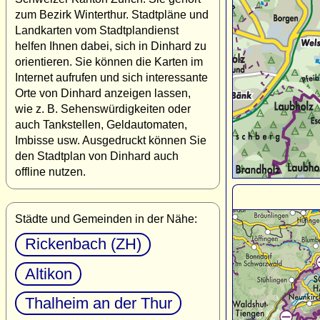
zum Bezirk Winterthur. Stadtpläne und
Landkarten vom Stadtplandienst
helfen Ihnen dabei, sich in Dinhard zu
orientieren. Sie können die Karten im
Internet aufrufen und sich interessante
Orte von Dinhard anzeigen lassen,
wie z. B. Sehenswürdigkeiten oder
auch Tankstellen, Geldautomaten,
Imbisse usw. Ausgedruckt können Sie
den Stadtplan von Dinhard auch
offline nutzen.
Städte und Gemeinden in der Nähe:
Rickenbach (ZH)
Altikon
Thalheim an der Thur