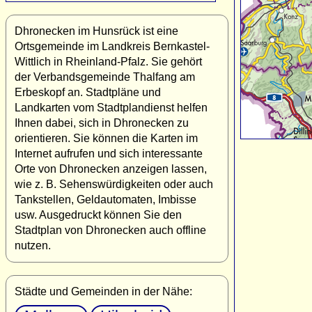
Dhronecken im Hunsrück ist eine
Ortsgemeinde im Landkreis Bernkastel-
Wittlich in Rheinland-Pfalz. Sie gehört
der Verbandsgemeinde Thalfang am
Erbeskopf an. Stadtpläne und
Landkarten vom Stadtplandienst helfen
Ihnen dabei, sich in Dhronecken zu
orientieren. Sie können die Karten im
Internet aufrufen und sich interessante
Orte von Dhronecken anzeigen lassen,
wie z. B. Sehenswürdigkeiten oder auch
Tankstellen, Geldautomaten, Imbisse
usw. Ausgedruckt können Sie den
Stadtplan von Dhronecken auch offline
nutzen.
Städte und Gemeinden in der Nähe: