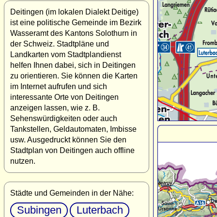
Deitingen (im lokalen Dialekt Deitige)
ist eine politische Gemeinde im Bezirk
Wasseramt des Kantons Solothurn in
der Schweiz. Stadtpläne und
Landkarten vom Stadtplandienst
helfen Ihnen dabei, sich in Deitingen
zu orientieren. Sie können die Karten
im Internet aufrufen und sich
interessante Orte von Deitingen
anzeigen lassen, wie z. B.
Sehenswürdigkeiten oder auch
Tankstellen, Geldautomaten, Imbisse
usw. Ausgedruckt können Sie den
Stadtplan von Deitingen auch offline
nutzen.
Städte und Gemeinden in der Nähe:
Subingen
Luterbach