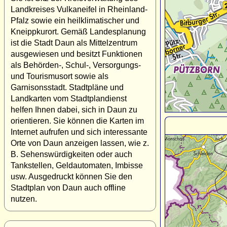
Landkreises Vulkaneifel in Rheinland-
Pfalz sowie ein heilklimatischer und
Kneippkurort. Gemäß Landesplanung
ist die Stadt Daun als Mittelzentrum
ausgewiesen und besitzt Funktionen
als Behörden-, Schul-, Versorgungs-
und Tourismusort sowie als
Garnisonsstadt. Stadtpläne und
Landkarten vom Stadtplandienst
helfen Ihnen dabei, sich in Daun zu
orientieren. Sie können die Karten im
Internet aufrufen und sich interessante
Orte von Daun anzeigen lassen, wie z.
B. Sehenswürdigkeiten oder auch
Tankstellen, Geldautomaten, Imbisse
usw. Ausgedruckt können Sie den
Stadtplan von Daun auch offline
nutzen.