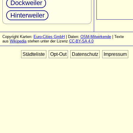
Dockweiler
Hinterweiler
Copyright Karten:
Euro-Cities GmbH
| Daten:
OSM-Mitwirkende
| Texte
aus
Wikipedia
stehen unter der Lizenz
CC-BY-SA 4.0
Städteliste
Opt-Out
Datenschutz
Impressum