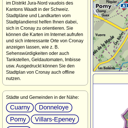
im Distrikt Jura-Nord vaudois des
Kantons Waadt in der Schweiz.
Stadtpläne und Landkarten vom
Stadtplandienst helfen Ihnen dabei,
sich in Cronay zu orientieren. Sie
können die Karten im Internet aufrufen
und sich interessante Orte von Cronay
anzeigen lassen, wie z. B.
Sehenswürdigkeiten oder auch
Tankstellen, Geldautomaten, Imbisse
usw. Ausgedruckt können Sie den
Stadtplan von Cronay auch offline
nutzen.
Städte und Gemeinden in der Nähe:
Cuarny
Donneloye
Pomy
Villars-Epeney