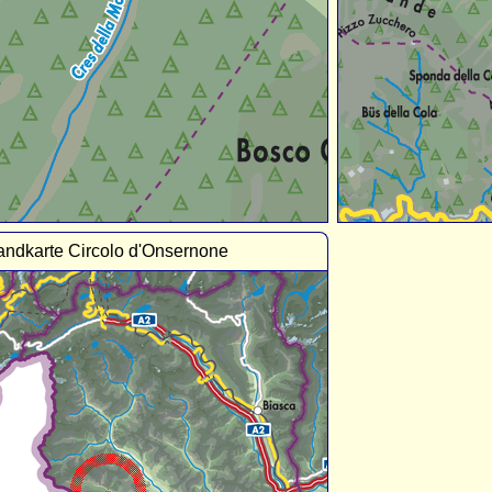
andkarte Circolo d'Onsernone