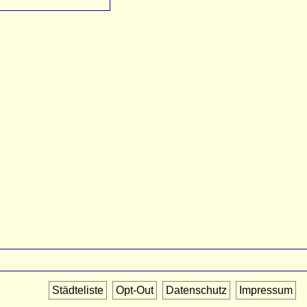
Städteliste
Opt-Out
Datenschutz
Impressum