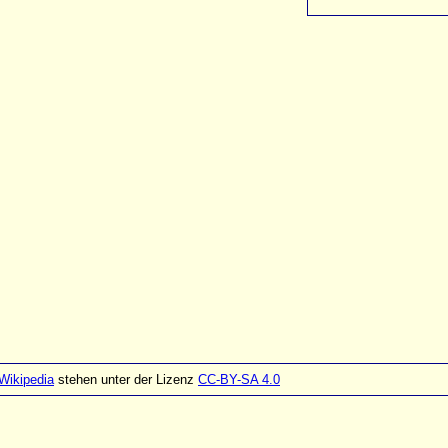
Wikipedia
stehen unter der Lizenz
CC-BY-SA 4.0