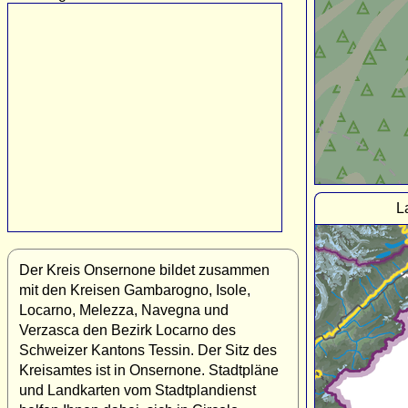
L
Der Kreis Onsernone bildet zusammen
mit den Kreisen Gambarogno, Isole,
Locarno, Melezza, Navegna und
Verzasca den Bezirk Locarno des
Schweizer Kantons Tessin. Der Sitz des
Kreisamtes ist in Onsernone. Stadtpläne
und Landkarten vom Stadtplandienst