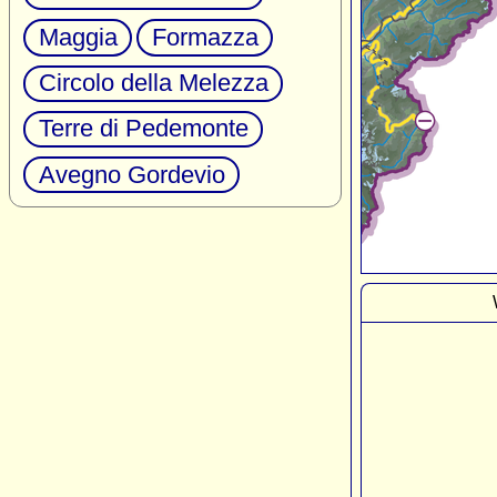
Maggia
Formazza
Circolo della Melezza
Terre di Pedemonte
Avegno Gordevio