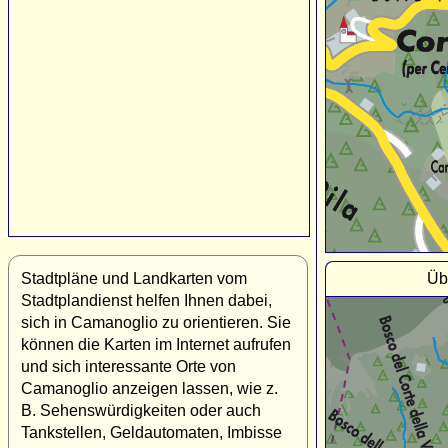
Üb
Stadtpläne und Landkarten vom
Stadtplandienst helfen Ihnen dabei,
sich in Camanoglio zu orientieren. Sie
können die Karten im Internet aufrufen
und sich interessante Orte von
Camanoglio anzeigen lassen, wie z.
B. Sehenswürdigkeiten oder auch
Tankstellen, Geldautomaten, Imbisse