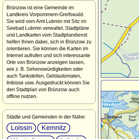
Brünzow ist eine Gemeinde im
Landkreis Vorpommern-Greifswald.
Sie wird vom Amt Lubmin mit Sitz im
Seebad Lubmin verwaltet. Stadtpläne
und Landkarten vom Stadtplandienst
helfen Ihnen dabei, sich in Brünzow zu
orientieren. Sie können die Karten im
Internet aufrufen und sich interessante
Orte von Brünzow anzeigen lassen,
wie z. B. Sehenswürdigkeiten oder
auch Tankstellen, Geldautomaten,
Imbisse usw. Ausgedruckt können Sie
den Stadtplan von Brünzow auch
offline nutzen.
Städte und Gemeinden in der Nähe:
Loissin
Kemnitz