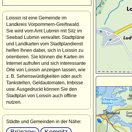
Loissin ist eine Gemeinde im
Landkreis Vorpommern-Greifswald.
Sie wird vom Amt Lubmin mit Sitz im
Seebad Lubmin verwaltet. Stadtpläne
und Landkarten vom Stadtplandienst
helfen Ihnen dabei, sich in Loissin zu
orientieren. Sie können die Karten im
Internet aufrufen und sich interessante
Orte von Loissin anzeigen lassen, wie
z. B. Sehenswürdigkeiten oder auch
Tankstellen, Geldautomaten, Imbisse
usw. Ausgedruckt können Sie den
Stadtplan von Loissin auch offline
nutzen.
Städte und Gemeinden in der Nähe:
Brünzow
Kemnitz