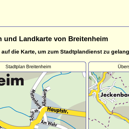
n und Landkarte von Breitenheim
 auf die Karte, um zum Stadtplandienst zu gelan
Stadtplan Breitenheim
Übers