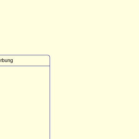
rbung