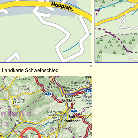
Landkarte Schweinschied