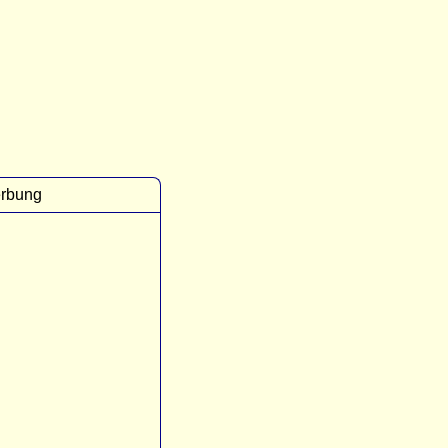
rbung