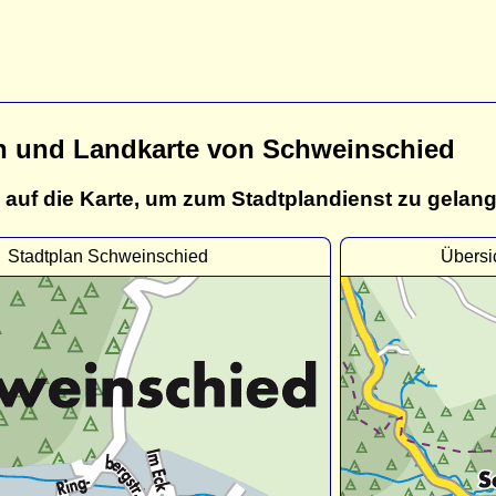
n und Landkarte von Schweinschied
 auf die Karte, um zum Stadtplandienst zu gelan
Stadtplan Schweinschied
Übersi