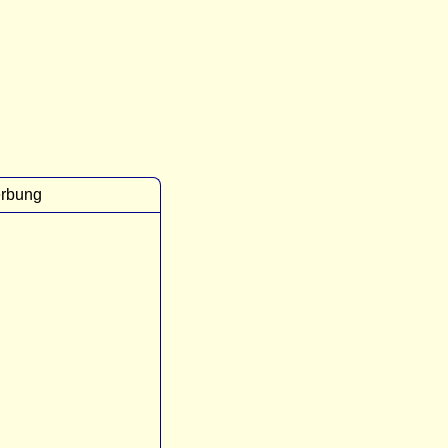
rbung