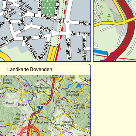
Landkarte Bovenden