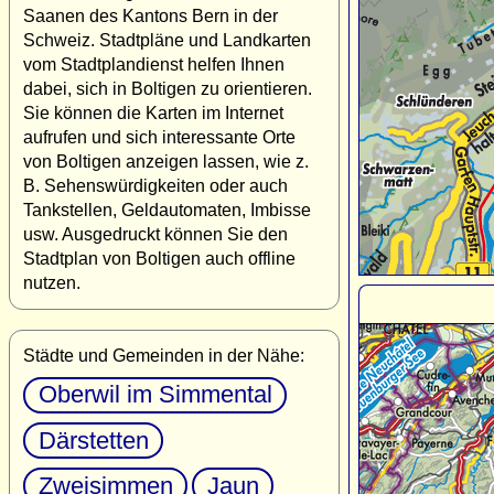
Saanen des Kantons Bern in der
Schweiz. Stadtpläne und Landkarten
vom Stadtplandienst helfen Ihnen
dabei, sich in Boltigen zu orientieren.
Sie können die Karten im Internet
aufrufen und sich interessante Orte
von Boltigen anzeigen lassen, wie z.
B. Sehenswürdigkeiten oder auch
Tankstellen, Geldautomaten, Imbisse
usw. Ausgedruckt können Sie den
Stadtplan von Boltigen auch offline
nutzen.
Städte und Gemeinden in der Nähe:
Oberwil im Simmental
Därstetten
Zweisimmen
Jaun