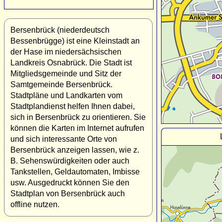
Bersenbrück (niederdeutsch
Bessenbrügge) ist eine Kleinstadt an
der Hase im niedersächsischen
Landkreis Osnabrück. Die Stadt ist
Mitgliedsgemeinde und Sitz der
Samtgemeinde Bersenbrück.
Stadtpläne und Landkarten vom
Stadtplandienst helfen Ihnen dabei,
sich in Bersenbrück zu orientieren. Sie
können die Karten im Internet aufrufen
und sich interessante Orte von
Bersenbrück anzeigen lassen, wie z.
B. Sehenswürdigkeiten oder auch
Tankstellen, Geldautomaten, Imbisse
usw. Ausgedruckt können Sie den
Stadtplan von Bersenbrück auch
offline nutzen.