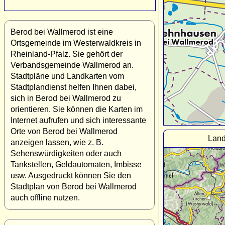
Berod bei Wallmerod ist eine
Ortsgemeinde im Westerwaldkreis in
Rheinland-Pfalz. Sie gehört der
Verbandsgemeinde Wallmerod an.
Stadtpläne und Landkarten vom
Stadtplandienst helfen Ihnen dabei,
sich in Berod bei Wallmerod zu
orientieren. Sie können die Karten im
Internet aufrufen und sich interessante
Orte von Berod bei Wallmerod
Land
anzeigen lassen, wie z. B.
Sehenswürdigkeiten oder auch
Tankstellen, Geldautomaten, Imbisse
usw. Ausgedruckt können Sie den
Stadtplan von Berod bei Wallmerod
auch offline nutzen.