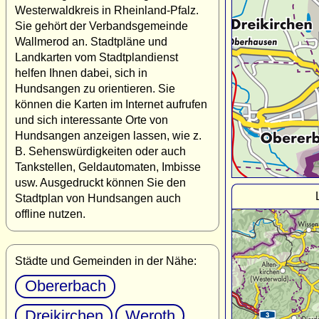
Westerwaldkreis in Rheinland-Pfalz.
Sie gehört der Verbandsgemeinde
Wallmerod an. Stadtpläne und
Landkarten vom Stadtplandienst
helfen Ihnen dabei, sich in
Hundsangen zu orientieren. Sie
können die Karten im Internet aufrufen
und sich interessante Orte von
Hundsangen anzeigen lassen, wie z.
B. Sehenswürdigkeiten oder auch
Tankstellen, Geldautomaten, Imbisse
usw. Ausgedruckt können Sie den
Stadtplan von Hundsangen auch
offline nutzen.
Städte und Gemeinden in der Nähe:
Obererbach
Dreikirchen
Weroth