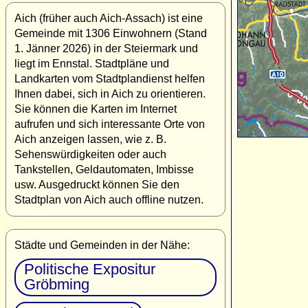
Aich (früher auch Aich-Assach) ist eine
Gemeinde mit 1306 Einwohnern (Stand
1. Jänner 2026) in der Steiermark und
liegt im Ennstal. Stadtpläne und
Landkarten vom Stadtplandienst helfen
Ihnen dabei, sich in Aich zu orientieren.
Sie können die Karten im Internet
aufrufen und sich interessante Orte von
Aich anzeigen lassen, wie z. B.
Sehenswürdigkeiten oder auch
Tankstellen, Geldautomaten, Imbisse
usw. Ausgedruckt können Sie den
Stadtplan von Aich auch offline nutzen.
Städte und Gemeinden in der Nähe:
Politische Expositur
Gröbming