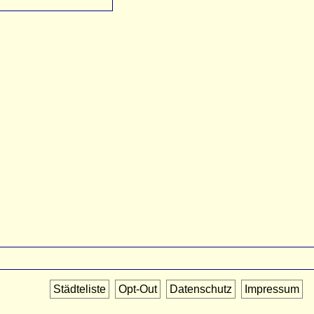
Städteliste
Opt-Out
Datenschutz
Impressum