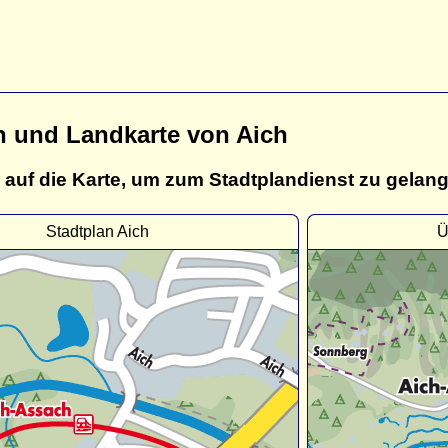
n und Landkarte von Aich
 auf die Karte, um zum Stadtplandienst zu gelan
Stadtplan Aich
Ü