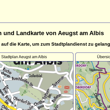
n und Landkarte von Aeugst am Albis
 auf die Karte, um zum Stadtplandienst zu gelan
Stadtplan Aeugst am Albis
Übersic