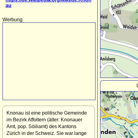
au
Werbung
Knonau ist eine politische Gemeinde
im Bezirk Affoltern (älter: Knonauer
Amt, pop. Söiliamt) des Kantons
Zürich in der Schweiz. Sie war lange