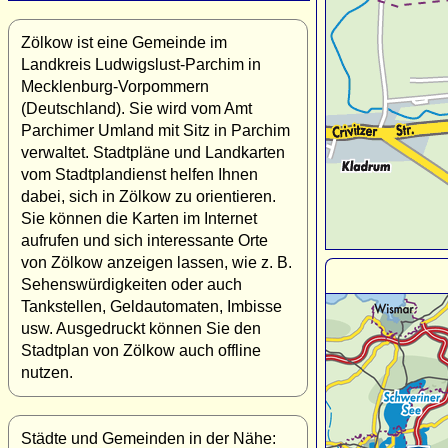
Zölkow ist eine Gemeinde im
Landkreis Ludwigslust-Parchim in
Mecklenburg-Vorpommern
(Deutschland). Sie wird vom Amt
Parchimer Umland mit Sitz in Parchim
verwaltet. Stadtpläne und Landkarten
vom Stadtplandienst helfen Ihnen
dabei, sich in Zölkow zu orientieren.
Sie können die Karten im Internet
aufrufen und sich interessante Orte
von Zölkow anzeigen lassen, wie z. B.
Sehenswürdigkeiten oder auch
Tankstellen, Geldautomaten, Imbisse
usw. Ausgedruckt können Sie den
Stadtplan von Zölkow auch offline
nutzen.
Städte und Gemeinden in der Nähe: