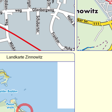
Landkarte Zinnowitz