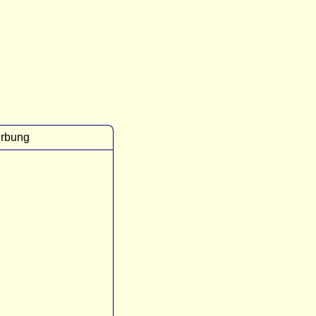
rbung