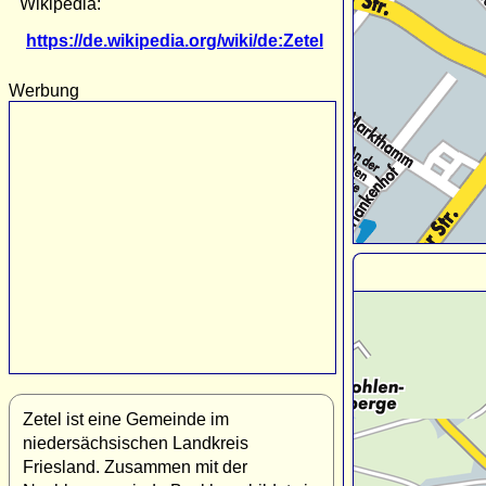
Wikipedia:
https://de.wikipedia.org/wiki/de:Zetel
Werbung
Zetel ist eine Gemeinde im
niedersächsischen Landkreis
Friesland. Zusammen mit der