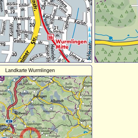
Landkarte Wurmlingen