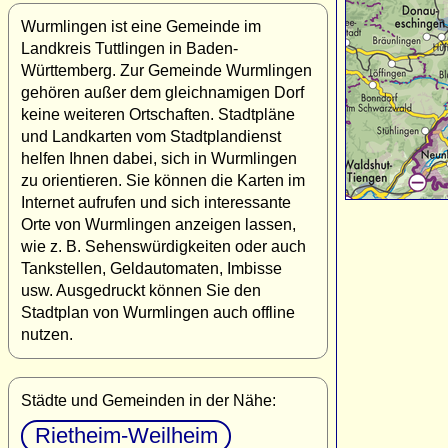
Wurmlingen ist eine Gemeinde im
Landkreis Tuttlingen in Baden-
Württemberg. Zur Gemeinde Wurmlingen
gehören außer dem gleichnamigen Dorf
keine weiteren Ortschaften. Stadtpläne
und Landkarten vom Stadtplandienst
helfen Ihnen dabei, sich in Wurmlingen
zu orientieren. Sie können die Karten im
Internet aufrufen und sich interessante
Orte von Wurmlingen anzeigen lassen,
wie z. B. Sehenswürdigkeiten oder auch
Tankstellen, Geldautomaten, Imbisse
usw. Ausgedruckt können Sie den
Stadtplan von Wurmlingen auch offline
nutzen.
Städte und Gemeinden in der Nähe:
Rietheim-Weilheim