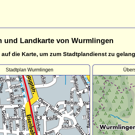
n und Landkarte von Wurmlingen
 auf die Karte, um zum Stadtplandienst zu gelan
Stadtplan Wurmlingen
Über