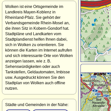
Wolken ist eine Ortsgemeinde im
Landkreis Mayen-Koblenz in
Rheinland-Pfalz. Sie gehört der
Verbandsgemeinde Rhein-Mosel an,
die ihren Sitz in Kobern-Gondorf hat.
Stadtpläne und Landkarten vom
Stadtplandienst helfen Ihnen dabei,
sich in Wolken zu orientieren. Sie
können die Karten im Internet aufrufen
und sich interessante Orte von Wolken
anzeigen lassen, wie z. B.
Sehenswürdigkeiten oder auch
Tankstellen, Geldautomaten, Imbisse
usw. Ausgedruckt können Sie den
Stadtplan von Wolken auch offline
nutzen.
Städte und Gemeinden in der Nähe: