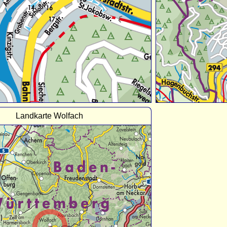
Landkarte Wolfach