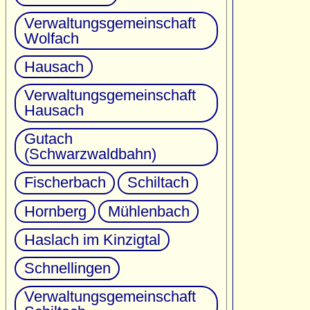
Verwaltungsgemeinschaft
Wolfach
Hausach
Verwaltungsgemeinschaft
Hausach
Gutach
(Schwarzwaldbahn)
Fischerbach
Schiltach
Hornberg
Mühlenbach
Haslach im Kinzigtal
Schnellingen
Verwaltungsgemeinschaft