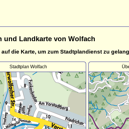
n und Landkarte von Wolfach
 auf die Karte, um zum Stadtplandienst zu gelan
Stadtplan Wolfach
Übe