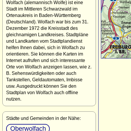
Wolfach (alemannisch Wolfe) ist eine
Stadt im Mittleren Schwarzwald im
Ortenaukreis in Baden-Württemberg
(Deutschland). Wolfach war bis zum 31.
Dezember 1972 die Kreisstadt des
gleichnamigen Landkreises. Stadtpläne
und Landkarten vom Stadtplandienst
helfen Ihnen dabei, sich in Wolfach zu
orientieren. Sie können die Karten im
Internet aufrufen und sich interessante
Orte von Wolfach anzeigen lassen, wie z.
B. Sehenswürdigkeiten oder auch
Tankstellen, Geldautomaten, Imbisse
usw. Ausgedruckt können Sie den
Stadtplan von Wolfach auch offline
nutzen.
Städte und Gemeinden in der Nähe:
Oberwolfach