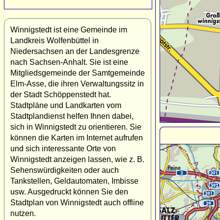
Winnigstedt ist eine Gemeinde im
Landkreis Wolfenbüttel in
Niedersachsen an der Landesgrenze
nach Sachsen-Anhalt. Sie ist eine
Mitgliedsgemeinde der Samtgemeinde
Elm-Asse, die ihren Verwaltungssitz in
der Stadt Schöppenstedt hat.
Stadtpläne und Landkarten vom
Stadtplandienst helfen Ihnen dabei,
sich in Winnigstedt zu orientieren. Sie
können die Karten im Internet aufrufen
und sich interessante Orte von
Winnigstedt anzeigen lassen, wie z. B.
Sehenswürdigkeiten oder auch
Tankstellen, Geldautomaten, Imbisse
usw. Ausgedruckt können Sie den
Stadtplan von Winnigstedt auch offline
nutzen.