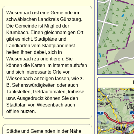
Wiesenbach ist eine Gemeinde im
schwäbischen Landkreis Günzburg.
Die Gemeinde ist Mitglied der
Krumbach. Einen gleichnamigen Ort
gibt es nicht. Stadtpläne und
Landkarten vom Stadtplandienst
helfen Ihnen dabei, sich in
Wiesenbach zu orientieren. Sie
können die Karten im Internet aufrufen
und sich interessante Orte von
Wiesenbach anzeigen lassen, wie z.
B. Sehenswürdigkeiten oder auch
Tankstellen, Geldautomaten, Imbisse
usw. Ausgedruckt können Sie den
Stadtplan von Wiesenbach auch
offline nutzen.
Städte und Gemeinden in der Nähe: