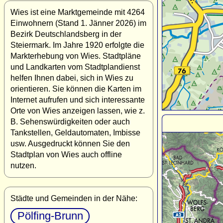
Wies ist eine Marktgemeinde mit 4264
Einwohnern (Stand 1. Jänner 2026) im
Bezirk Deutschlandsberg in der
Steiermark. Im Jahre 1920 erfolgte die
Markterhebung von Wies. Stadtpläne
und Landkarten vom Stadtplandienst
helfen Ihnen dabei, sich in Wies zu
orientieren. Sie können die Karten im
Internet aufrufen und sich interessante
Orte von Wies anzeigen lassen, wie z.
B. Sehenswürdigkeiten oder auch
Tankstellen, Geldautomaten, Imbisse
usw. Ausgedruckt können Sie den
Stadtplan von Wies auch offline
nutzen.
Städte und Gemeinden in der Nähe:
Pölfing-Brunn