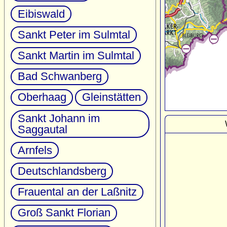
Eibiswald
Sankt Peter im Sulmtal
Sankt Martin im Sulmtal
Bad Schwanberg
Oberhaag
Gleinstätten
Sankt Johann im
Saggautal
Arnfels
Deutschlandsberg
Frauental an der Laßnitz
Groß Sankt Florian