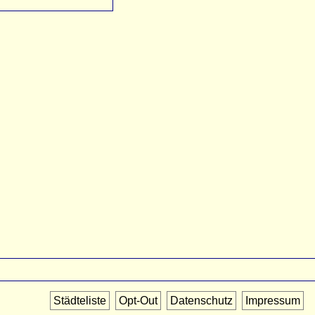
Städteliste
Opt-Out
Datenschutz
Impressum