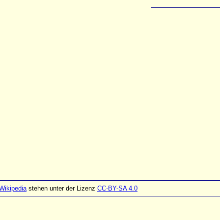
Wikipedia
stehen unter der Lizenz
CC-BY-SA 4.0