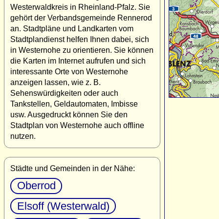
Westerwaldkreis in Rheinland-Pfalz. Sie
gehört der Verbandsgemeinde Rennerod
an. Stadtpläne und Landkarten vom
Stadtplandienst helfen Ihnen dabei, sich
in Westernohe zu orientieren. Sie können
die Karten im Internet aufrufen und sich
interessante Orte von Westernohe
anzeigen lassen, wie z. B.
Sehenswürdigkeiten oder auch
Tankstellen, Geldautomaten, Imbisse
usw. Ausgedruckt können Sie den
Stadtplan von Westernohe auch offline
nutzen.
Städte und Gemeinden in der Nähe:
Oberrod
Elsoff (Westerwald)