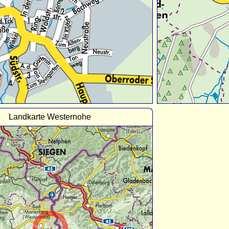
Landkarte Westernohe