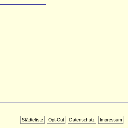
Städteliste
Opt-Out
Datenschutz
Impressum