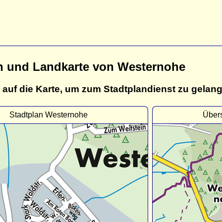
n und Landkarte von Westernohe
 auf die Karte, um zum Stadtplandienst zu gelan
Stadtplan Westernohe
Über