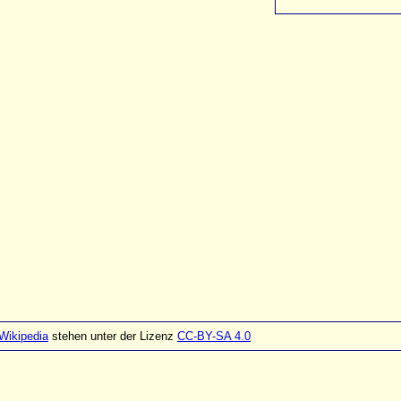
Wikipedia
stehen unter der Lizenz
CC-BY-SA 4.0