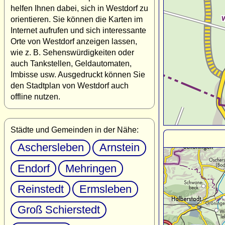
helfen Ihnen dabei, sich in Westdorf zu
orientieren. Sie können die Karten im
Internet aufrufen und sich interessante
Orte von Westdorf anzeigen lassen,
wie z. B. Sehenswürdigkeiten oder
auch Tankstellen, Geldautomaten,
Imbisse usw. Ausgedruckt können Sie
den Stadtplan von Westdorf auch
offline nutzen.
Städte und Gemeinden in der Nähe:
Aschersleben
Arnstein
Endorf
Mehringen
Reinstedt
Ermsleben
Groß Schierstedt