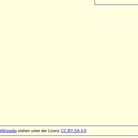
Wikipedia
stehen unter der Lizenz
CC-BY-SA 4.0