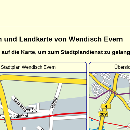
n und Landkarte von Wendisch Evern
 auf die Karte, um zum Stadtplandienst zu gelan
Stadtplan Wendisch Evern
Übersi