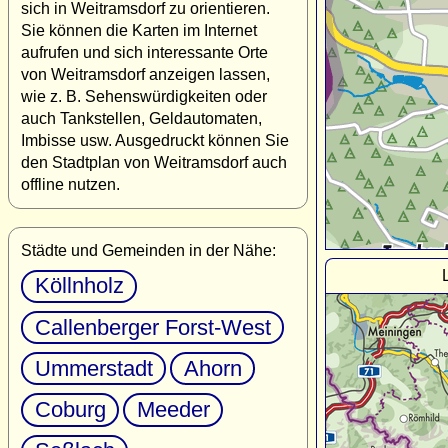
sich in Weitramsdorf zu orientieren.
Sie können die Karten im Internet
aufrufen und sich interessante Orte
von Weitramsdorf anzeigen lassen,
wie z. B. Sehenswürdigkeiten oder
auch Tankstellen, Geldautomaten,
Imbisse usw. Ausgedruckt können Sie
den Stadtplan von Weitramsdorf auch
offline nutzen.
Städte und Gemeinden in der Nähe:
Köllnholz
Callenberger Forst-West
Ummerstadt
Ahorn
Coburg
Meeder