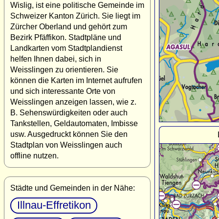
Wislig, ist eine politische Gemeinde im
Schweizer Kanton Zürich. Sie liegt im
Zürcher Oberland und gehört zum
Bezirk Pfäffikon. Stadtpläne und
Landkarten vom Stadtplandienst
helfen Ihnen dabei, sich in
Weisslingen zu orientieren. Sie
können die Karten im Internet aufrufen
und sich interessante Orte von
Weisslingen anzeigen lassen, wie z.
B. Sehenswürdigkeiten oder auch
Tankstellen, Geldautomaten, Imbisse
usw. Ausgedruckt können Sie den
Stadtplan von Weisslingen auch
offline nutzen.
Städte und Gemeinden in der Nähe:
Illnau-Effretikon